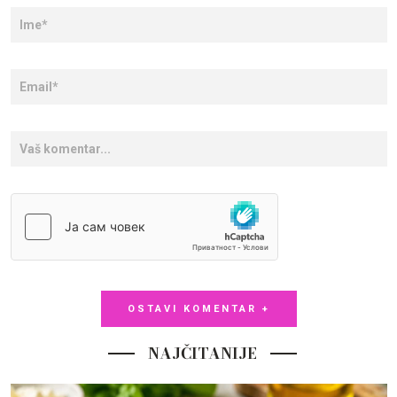
OSTAVI KOMENTAR +
NAJČITANIJE