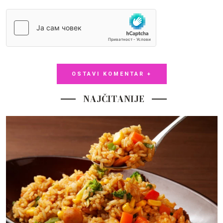
OSTAVI KOMENTAR +
NAJČITANIJE