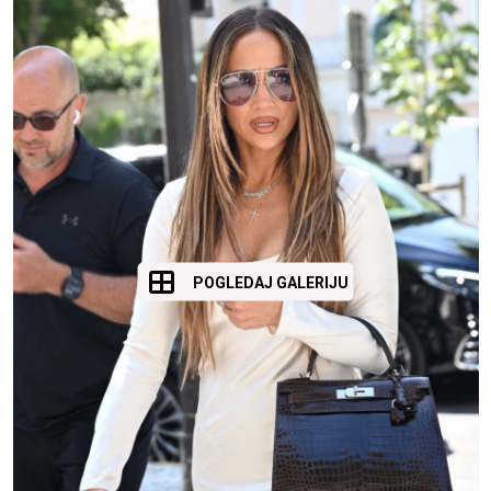
POGLEDAJ GALERIJU