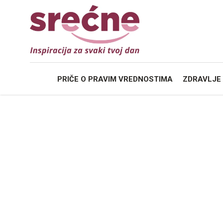
PRIČE O
PRAVIM VREDNOSTIMA
ZDRAVLJE