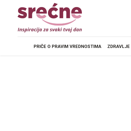
PRIČE O
PRAVIM VREDNOSTIMA
ZDRAVLJE