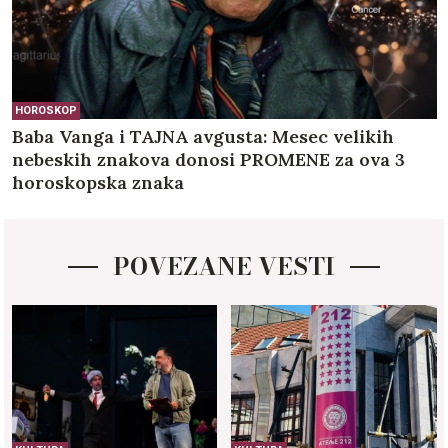
HOROSKOP
Baba Vanga i TAJNA avgusta: Mesec velikih
nebeskih znakova donosi PROMENE za ova 3
horoskopska znaka
POVEZANE VESTI