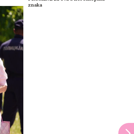
znaka