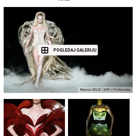
POGLEDAJ GALERIJU
Blanca CRUZ / AFP / Profimedia