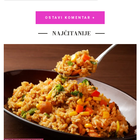
OSTAVI KOMENTAR +
NAJČITANIJE