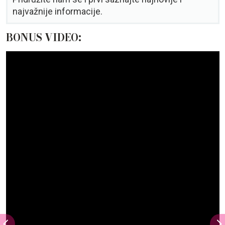
najvažnije informacije.
BONUS VIDEO: