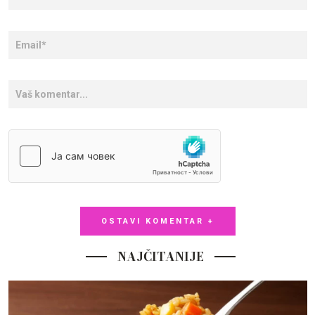
OSTAVI KOMENTAR +
NAJČITANIJE