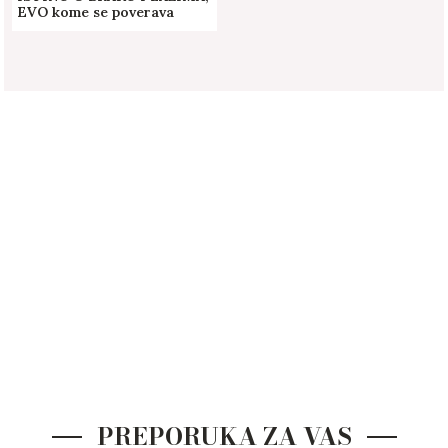
EVO kome se poverava
PREPORUKA ZA VAS