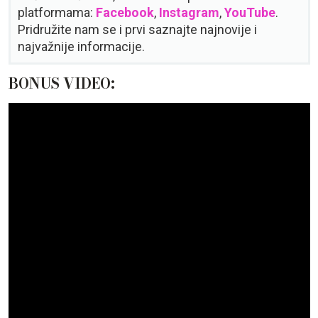
platformama:
Facebook
,
Instagram
,
YouTube
.
Pridružite nam se i prvi saznajte najnovije i
najvažnije informacije.
BONUS VIDEO: