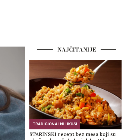
NAJČITANIJE
TRADICIONALNI UKUSI
STARINSKI recept bez mesa koji su