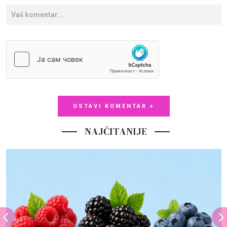
OSTAVI KOMENTAR +
NAJČITANIJE