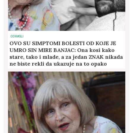
ODRASLI
OVO SU SIMPTOMI BOLESTI OD KOJE JE
UMRO SIN MIRE BANJAC: Ona kosi kako
stare, tako i mlade, a za jedan ZNAK nikada
ne biste rekli da ukazuje na to opako
stanje!