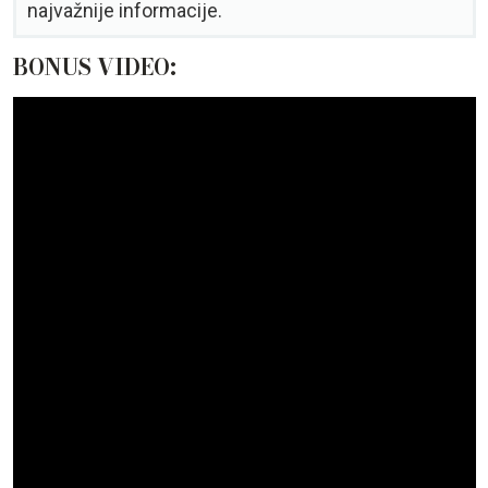
najvažnije informacije.
BONUS VIDEO: