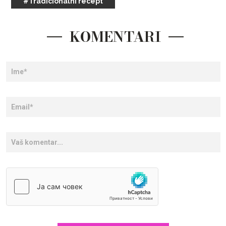
#Tradicionalni recept
KOMENTARI