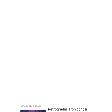
Retrogradni Hiron donosi